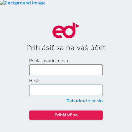
Prihlásiť sa na váš účet
Prihlasovacie meno
Heslo
Zabudnuté heslo