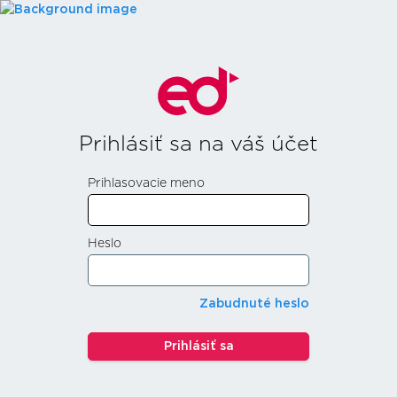
Prihlásiť sa na váš účet
Prihlasovacie meno
Heslo
Zabudnuté heslo