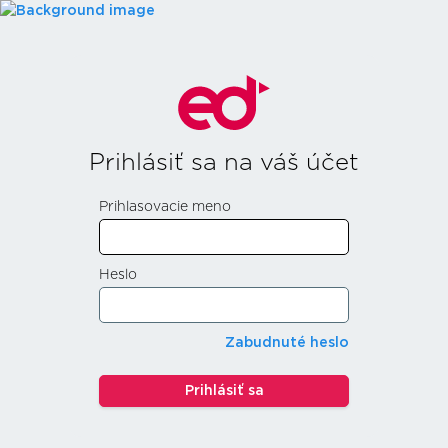
Prihlásiť sa na váš účet
Prihlasovacie meno
Heslo
Zabudnuté heslo